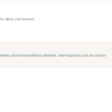
eln, Mais und Ananas
 werden ohne Schweinefleisch zubereitet. Jede Pizza kann auch als Calzone