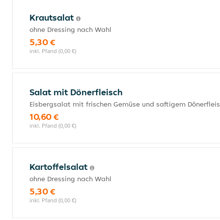
Krautsalat
ohne Dressing nach Wahl
5,30 €
inkl. Pfand (0,00 €)
Salat mit Dönerfleisch
Eisbergsalat mit frischen Gemüse und saftigem Dönerfleis
10,60 €
inkl. Pfand (0,00 €)
Kartoffelsalat
ohne Dressing nach Wahl
5,30 €
inkl. Pfand (0,00 €)