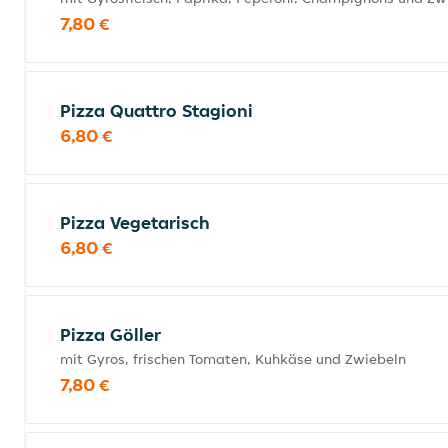
7,80 €
Pizza Quattro Stagioni
6,80 €
Pizza Vegetarisch
6,80 €
Pizza Göller
mit Gyros, frischen Tomaten, Kuhkäse und Zwiebeln
7,80 €